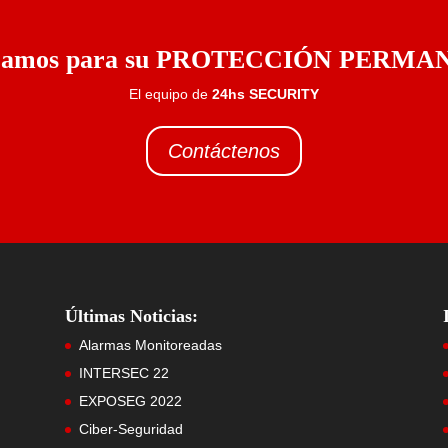
jamos para su PROTECCIÓN PERM
El equipo de
24hs SECURITY
Contáctenos
Últimas Noticias:
Alarmas Monitoreadas
INTERSEC 22
EXPOSEG 2022
Ciber-Seguridad