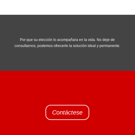
Por que su elección lo acompañara en la vida. No deje de
consultarnos, podemos ofrecerle la solución ideal y permanente.
Contáctese