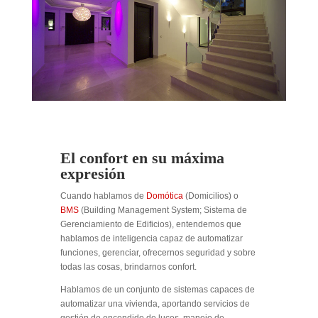
El confort en su máxima
expresión
Cuando hablamos de
Domótica
(Domicilios) o
BMS
(Building Management System; Sistema de
Gerenciamiento de Edificios), entendemos que
hablamos de inteligencia capaz de automatizar
funciones, gerenciar, ofrecernos seguridad y sobre
todas las cosas, brindarnos confort.
Hablamos de un conjunto de sistemas capaces de
automatizar una vivienda, aportando servicios de
gestión de encendido de luces, manejo de