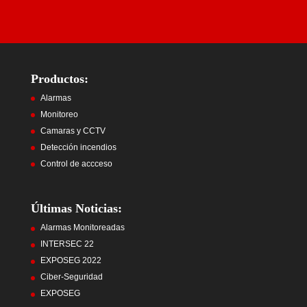
Productos:
Alarmas
Monitoreo
Camaras y CCTV
Detección incendios
Control de accceso
Últimas Noticias:
Alarmas Monitoreadas
INTERSEC 22
EXPOSEG 2022
Ciber-Seguridad
EXPOSEG