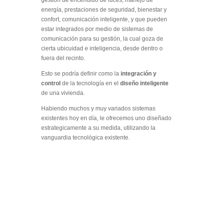
energía, prestaciones de seguridad, bienestar y
confort, comunicación inteligente, y que pueden
estar integrados por medio de sistemas de
comunicación para su gestión, la cual goza de
cierta ubicuidad e inteligencia, desde dentro o
fuera del recinto.
Esto se podría definir como la
integración y
control
de la tecnología en el
diseño inteligente
de una vivienda.
Habiendo muchos y muy variados sistemas
existentes hoy en día, le ofrecemos uno diseñado
estrategicamente a su medida, utilizando la
vanguardia tecnológica existente.