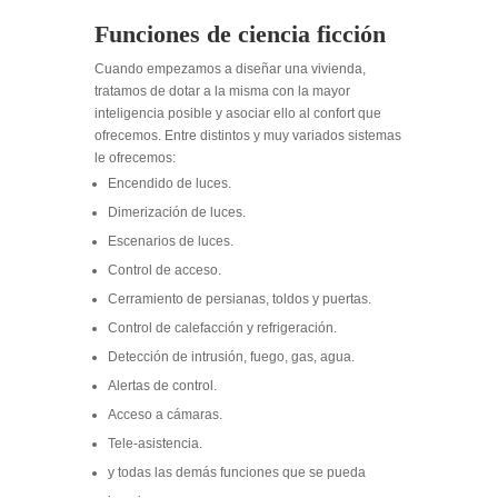
Funciones de ciencia ficción
Cuando empezamos a diseñar una vivienda,
tratamos de dotar a la misma con la mayor
inteligencia posible y asociar ello al confort que
ofrecemos. Entre distintos y muy variados sistemas
le ofrecemos:
Encendido de luces.
Dimerización de luces.
Escenarios de luces.
Control de acceso.
Cerramiento de persianas, toldos y puertas.
Control de calefacción y refrigeración.
Detección de intrusión, fuego, gas, agua.
Alertas de control.
Acceso a cámaras.
Tele-asistencia.
y todas las demás funciones que se pueda