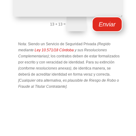
Enviar
=
13 + 13
Nota:
Siendo un Servicio de Seguridad Privada
(Regido
mediante
Ley 10.571/18 Córdoba
y sus Resoluciones
Complementarias)
; los contratos deben de estar formalizados
por escrito y con veracidad de identidad. Para su extinción
(conforme resoluciones anexas)
, de identica manera, se
deberá de acreditar identidad en forma veraz y correcta.
[Cualquier otra alternativa, es plausible de Riesgo de Robo o
Fraude al Titular Contratante].