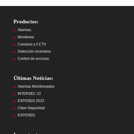
Productos:
Alarmas
Monitoreo
Camaras y CCTV
Detección incendios
Control de accceso
Últimas Noticias:
Alarmas Monitoreadas
INTERSEC 22
EXPOSEG 2022
Ciber-Seguridad
EXPOSEG