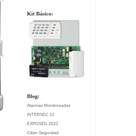
Kit Básico:
Blog:
Alarmas Monitoreadas
INTERSEC 22
EXPOSEG 2022
Ciber-Seguridad