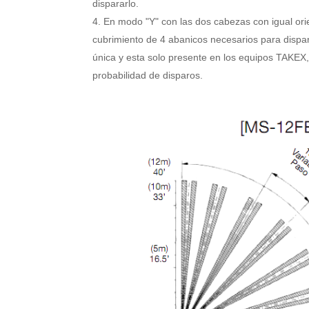
dispararlo.
En modo "Y" con las dos cabezas con igual or
cubrimiento de 4 abanicos necesarios para dispara
única y esta solo presente en los equipos TAKEX
probabilidad de disparos.