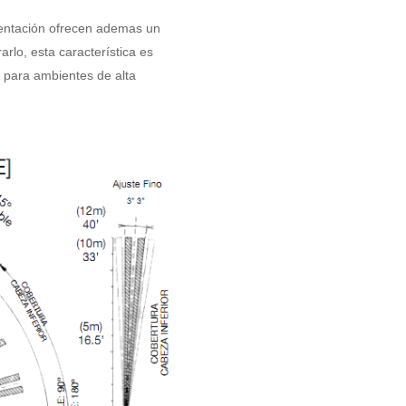
ientación ofrecen ademas un
rlo, esta característica es
, para ambientes de alta