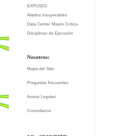
EXPOSEG
Aliados Insuperables
Data Center Misión Crítica
Disciplinas de Ejecución
Nosotros:
Mapa del Sitio
Preguntas frecuentes
Avisos Legales
Consultanos