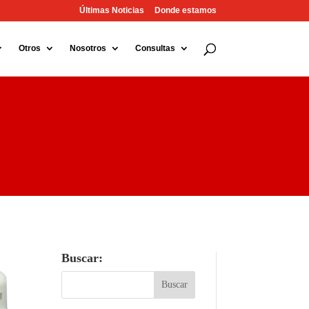
Últimas Noticias
Donde estamos
Otros
Nosotros
Consultas
Buscar: