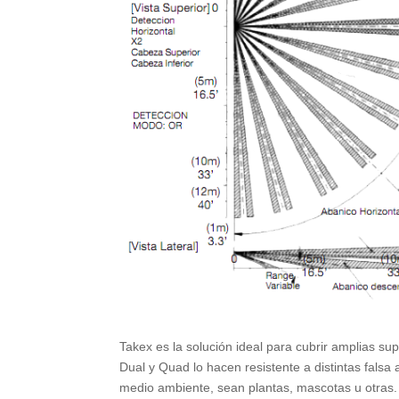
Takex es la solución ideal para cubrir amplias su
Dual y Quad lo hacen resistente a distintas falsa
medio ambiente, sean plantas, mascotas u otras.