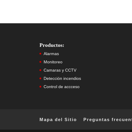
Productos:
Alarmas
Monitoreo
Camaras y CCTV
Detección incendios
Control de accceso
Mapa del Sitio
Preguntas frecuen