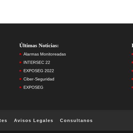
Últimas Noticias:
Alarmas Monitoreadas
INTERSEC 22
EXPOSEG 2022
Ciber-Seguridad
EXPOSEG
tes
Avisos Legales
Consultanos