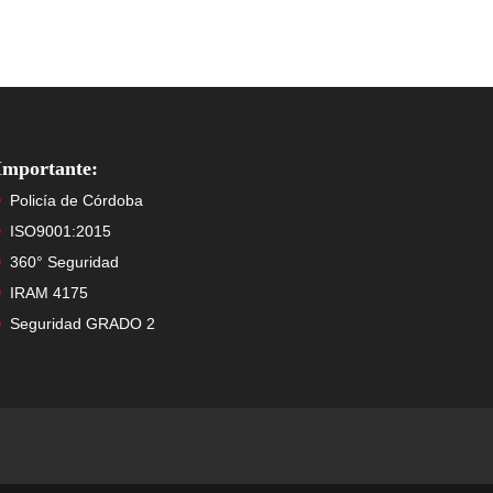
Importante:
Policía de Córdoba
ISO9001:2015
360° Seguridad
IRAM 4175
Seguridad GRADO 2