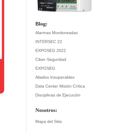
Blog:
Alarmas Monitoreadas
INTERSEC 22
EXPOSEG 2022
Ciber-Seguridad
EXPOSEG
Aliados Insuperables
Data Center Misión Crítica
Disciplinas de Ejecución
Nosotros:
Mapa del Sitio