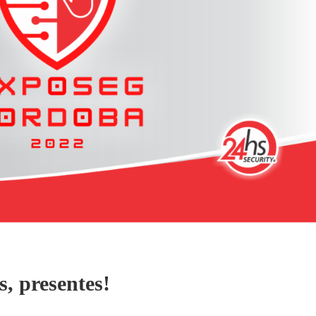
, presentes!