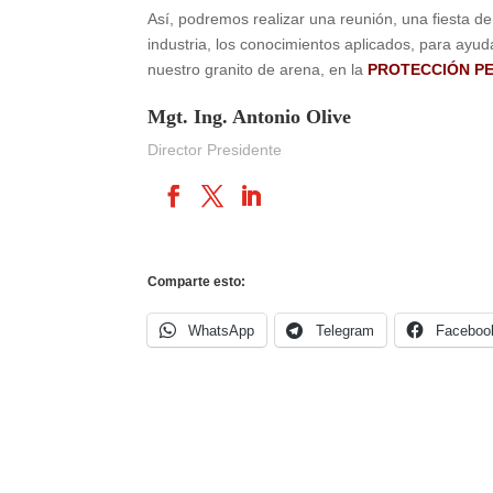
Así, podremos realizar una reunión, una fiesta d
industria, los conocimientos aplicados, para ayu
nuestro granito de arena, en la
PROTECCIÓN P
Mgt. Ing. Antonio Olive
Director Presidente
Comparte esto:
WhatsApp
Telegram
Faceboo