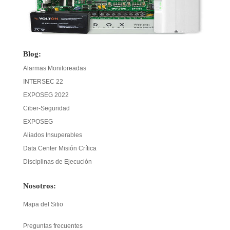
Blog:
Alarmas Monitoreadas
INTERSEC 22
EXPOSEG 2022
Ciber-Seguridad
EXPOSEG
Aliados Insuperables
Data Center Misión Crítica
Disciplinas de Ejecución
Nosotros:
Mapa del Sitio
Preguntas frecuentes