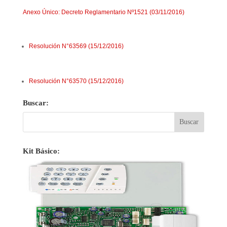
Anexo Único: Decreto Reglamentario Nº1521 (03/11/2016)
Resolución N°63569 (15/12/2016)
Resolución N°63570 (15/12/2016)
Buscar:
Kit Básico: