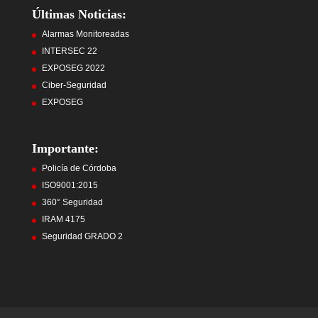
Últimas Noticias:
Alarmas Monitoreadas
INTERSEC 22
EXPOSEG 2022
Ciber-Seguridad
EXPOSEG
Importante:
Policía de Córdoba
ISO9001:2015
360° Seguridad
IRAM 4175
Seguridad GRADO 2