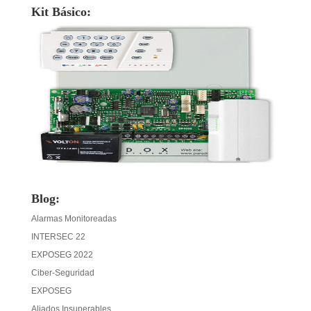
Kit Básico:
Blog:
Alarmas Monitoreadas
INTERSEC 22
EXPOSEG 2022
Ciber-Seguridad
EXPOSEG
Aliados Insuperables