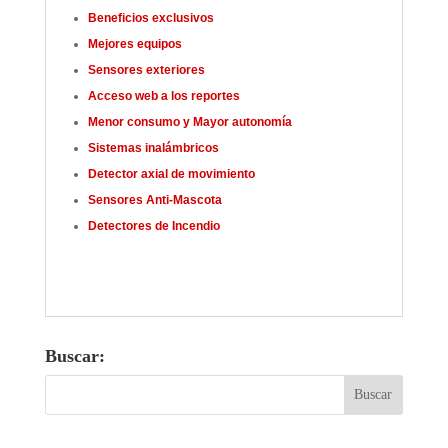
Beneficios exclusivos
Mejores equipos
Sensores exteriores
Acceso web a los reportes
Menor consumo y Mayor autonomía
Sistemas inalámbricos
Detector axial de movimiento
Sensores Anti-Mascota
Detectores de Incendio
Buscar: