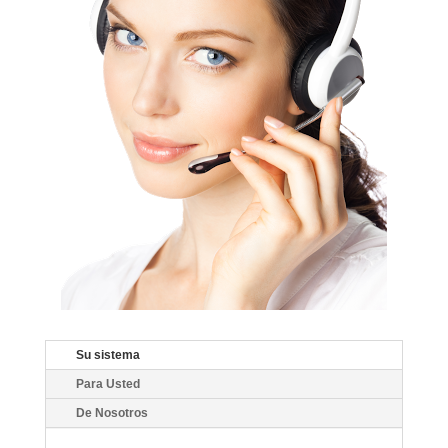
Su sistema
Para Usted
De Nosotros