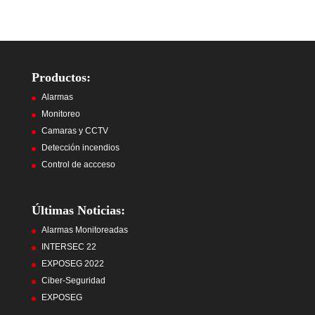
Productos:
Alarmas
Monitoreo
Camaras y CCTV
Detección incendios
Control de accceso
Últimas Noticias:
Alarmas Monitoreadas
INTERSEC 22
EXPOSEG 2022
Ciber-Seguridad
EXPOSEG