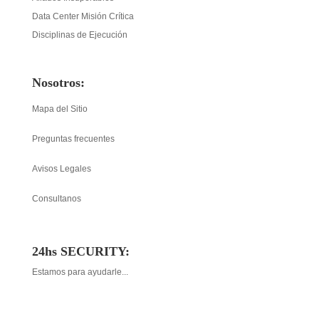
Data Center Misión Crítica
Disciplinas de Ejecución
Nosotros:
Mapa del Sitio
Preguntas frecuentes
Avisos Legales
Consultanos
24hs SECURITY:
Estamos para ayudarle...