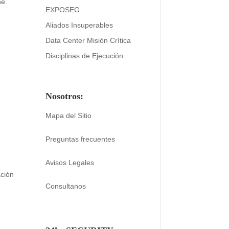
he.
EXPOSEG
Aliados Insuperables
Data Center Misión Crítica
Disciplinas de Ejecución
Nosotros:
Mapa del Sitio
Preguntas frecuentes
Avisos Legales
ación
Consultanos