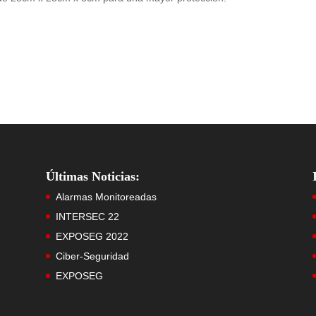
Últimas Noticias:
Alarmas Monitoreadas
INTERSEC 22
EXPOSEG 2022
Ciber-Seguridad
EXPOSEG