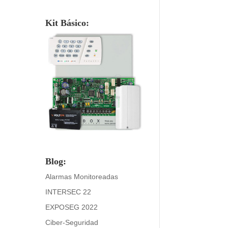
Kit Básico:
Blog:
Alarmas Monitoreadas
INTERSEC 22
EXPOSEG 2022
Ciber-Seguridad