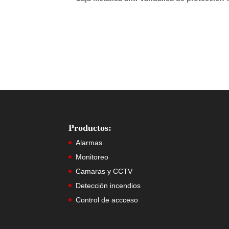
Productos:
Alarmas
Monitoreo
Camaras y CCTV
Detección incendios
Control de accceso