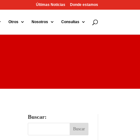
Últimas Noticias
Donde estamos
Otros
Nosotros
Consultas
Buscar: