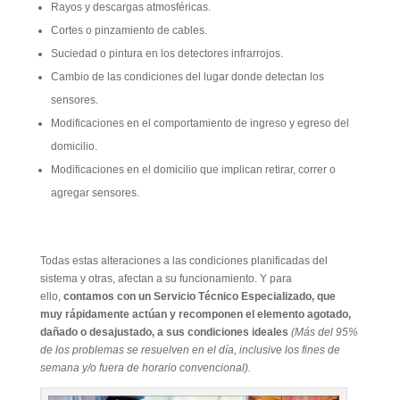
Rayos y descargas atmosféricas.
Cortes o pinzamiento de cables.
Suciedad o pintura en los detectores infrarrojos.
Cambio de las condiciones del lugar donde detectan los
sensores.
Modificaciones en el comportamiento de ingreso y egreso del
domicilio.
Modificaciones en el domicilio que implican retirar, correr o
agregar sensores.
Todas estas alteraciones a las condiciones planificadas del
sistema y otras, afectan a su funcionamiento. Y para
ello,
contamos con un Servicio Técnico Especializado, que
muy rápidamente actúan y recomponen el elemento agotado,
dañado o desajustado, a sus condiciones ideales
(Más del 95%
de los problemas se resuelven en el día, inclusive los fines de
semana y/o fuera de horario convencional).