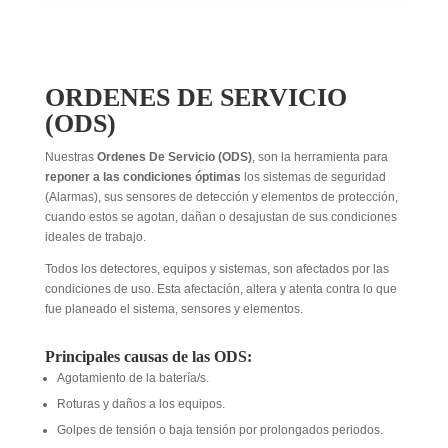
ORDENES DE SERVICIO
(ODS)
Nuestras
Ordenes De Servicio (ODS)
, son la herramienta para
reponer a las condiciones óptimas
los sistemas de seguridad
(Alarmas), sus sensores de detección y elementos de protección,
cuando estos se agotan, dañan o desajustan de sus condiciones
ideales de trabajo.
Todos los detectores, equipos y sistemas, son afectados por las
condiciones de uso. Esta afectación, altera y atenta contra lo que
fue planeado el sistema, sensores y elementos.
Principales causas de las ODS:
Agotamiento de la batería/s.
Roturas y daños a los equipos.
Golpes de tensión o baja tensión por prolongados periodos.