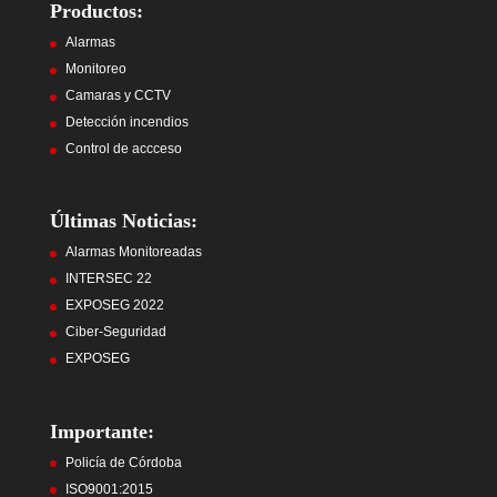
Productos:
Alarmas
Monitoreo
Camaras y CCTV
Detección incendios
Control de accceso
Últimas Noticias:
Alarmas Monitoreadas
INTERSEC 22
EXPOSEG 2022
Ciber-Seguridad
EXPOSEG
Importante:
Policía de Córdoba
ISO9001:2015