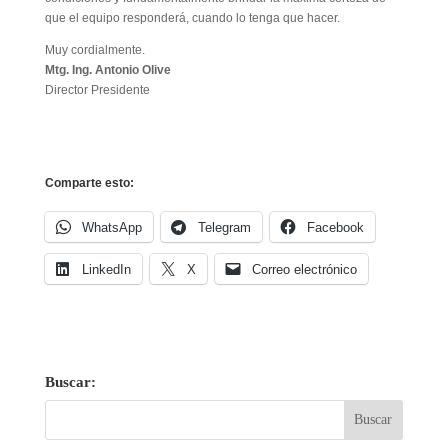
que el equipo responderá, cuando lo tenga que hacer.
Muy cordialmente.
Mtg. Ing. Antonio Olive
Director Presidente
Comparte esto:
WhatsApp
Telegram
Facebook
LinkedIn
X
Correo electrónico
Buscar: