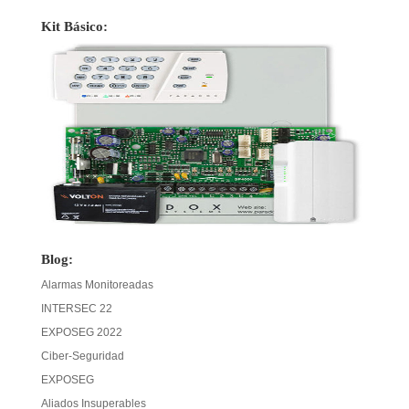
Kit Básico:
Blog:
Alarmas Monitoreadas
INTERSEC 22
EXPOSEG 2022
Ciber-Seguridad
EXPOSEG
Aliados Insuperables