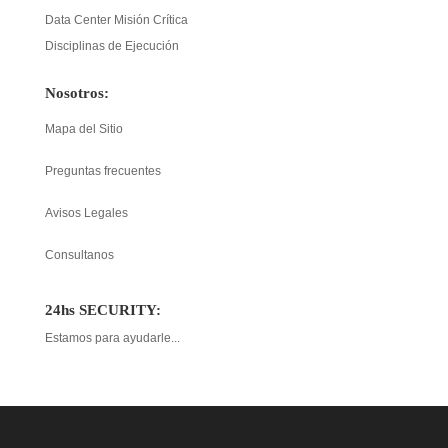
Data Center Misión Crítica
Disciplinas de Ejecución
Nosotros:
Mapa del Sitio
Preguntas frecuentes
Avisos Legales
Consultanos
24hs SECURITY:
Estamos para ayudarle...