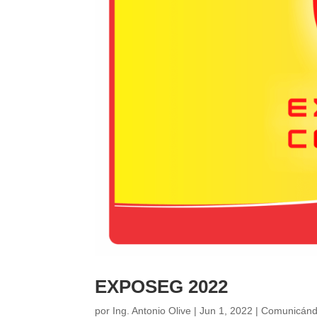
EXPOSEG 2022
por
Ing. Antonio Olive
|
Jun 1, 2022
|
Comunicán