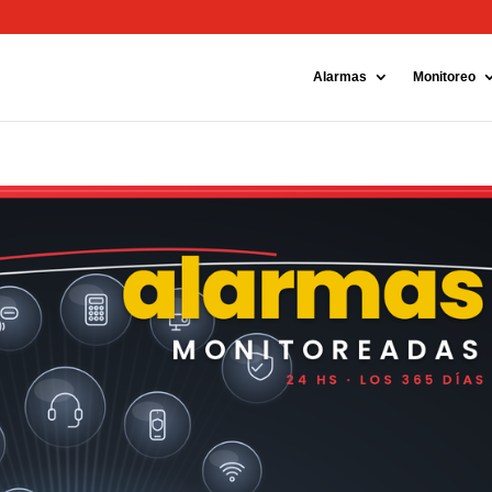
ok
Instagram
Alarmas
Monitoreo