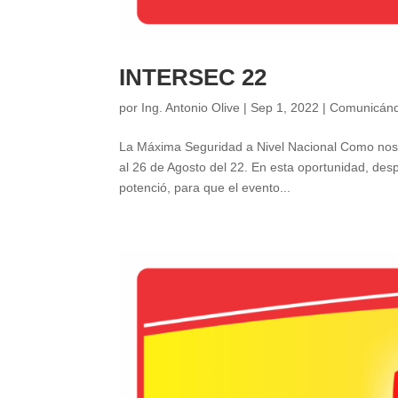
INTERSEC 22
por
Ing. Antonio Olive
|
Sep 1, 2022
|
Comunicán
La Máxima Seguridad a Nivel Nacional Como nos e
al 26 de Agosto del 22. En esta oportunidad, de
potenció, para que el evento...