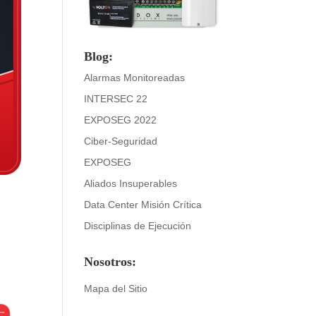
Blog:
Alarmas Monitoreadas
INTERSEC 22
EXPOSEG 2022
Ciber-Seguridad
EXPOSEG
Aliados Insuperables
Data Center Misión Crítica
Disciplinas de Ejecución
Nosotros:
Mapa del Sitio