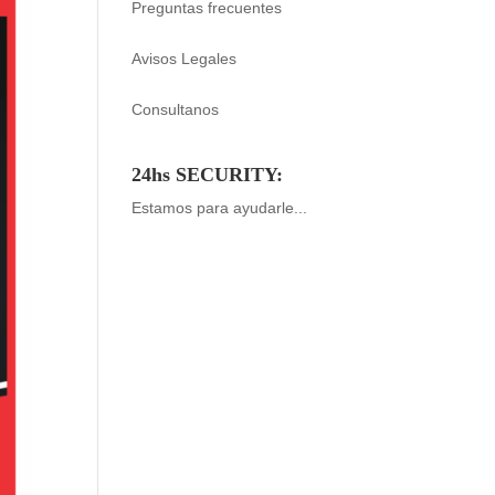
Preguntas frecuentes
Avisos Legales
Consultanos
24hs SECURITY:
Estamos para ayudarle...