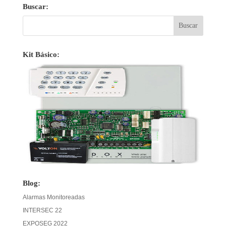
Buscar:
Kit Básico:
Blog:
Alarmas Monitoreadas
INTERSEC 22
EXPOSEG 2022