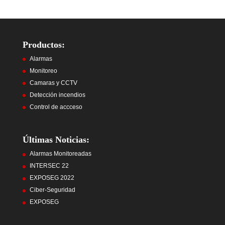
Productos:
Alarmas
Monitoreo
Camaras y CCTV
Detección incendios
Control de accceso
Últimas Noticias:
Alarmas Monitoreadas
INTERSEC 22
EXPOSEG 2022
Ciber-Seguridad
EXPOSEG