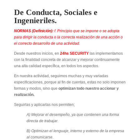
De Conducta, Sociales e
Ingenieriles.
NORMAS (Definición):
f. Principio que se impone o se adopta
para dirigir la conducta o la correcta realización de una acción o
el correcto desarrollo de una actividad.
Desde nuestros inicios, en
24hs SECURITY
las implementamos
con la finalidad concreta de alcanzar y mejorar continuamente
una alta calidad específica, en todos los aspectos.
En nuestra actividad, seguimos muchas y muy variadas
especificaciones, porque al fin de cuentas, estas no solo imponen
formas y modos, sino que
optimizan todo nuestro accionar y
realización.
Seguirlas y aplicarlas nos permiten;
A) Mejorar el desempeño, ya que contienen una forma
directa de trabajar.
B) Optimizan el lenguaje, interno y externo de la empresa
al comunicarse.