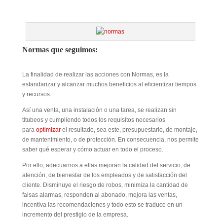
Normas que seguimos:
La finalidad de realizar las acciones con Normas, es la
estandarizar y alcanzar muchos beneficios al eficientizar tiempos
y recursos.
Así una venta, una instalación o una tarea, se realizan sin
titubeos y cumpliendo todos los requisitos necesarios
para
optimizar
el resultado, sea este, presupuestario, de montaje,
de mantenimiento, o de protección. En consecuencia, nos permite
saber qué esperar y cómo actuar en todo el proceso.
Por ello, adecuarnos a ellas mejoran la calidad del servicio, de
atención, de bienestar de los empleados y de satisfacción del
cliente. Disminuye el riesgo de robos, minimiza la cantidad de
falsas alarmas, responden al abonado, mejora las ventas,
incentiva las recomendaciones y todo esto se traduce en un
incremento del prestigio de la empresa.