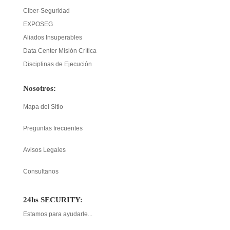
Ciber-Seguridad
EXPOSEG
Aliados Insuperables
Data Center Misión Crítica
Disciplinas de Ejecución
Nosotros:
Mapa del Sitio
Preguntas frecuentes
Avisos Legales
Consultanos
24hs SECURITY:
Estamos para ayudarle...