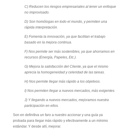
C) Reducen los riesgos empresariales al tener un enfoque
no improvisado.
D) Son homólogas en todo el mundo, y permiten una
rápida interpretación.
E) Fomenta la innovación, ya que facilitan el trabajo
basado en la mejora continua.
F) Nos permite ser más sostenibles, ya que ahorramos en
recursos (Energía, Papeles, Etc.).
G) Mejora la satisfacción del Cliente, ya que el mismo
aprecia la homogeneidad y celeridad de las tareas.
H) Nos permite llegar más rápido a los objetivos.
I) Nos permiten llegar a nuevos mercados, más exigentes.
J) Y llegando a nuevos mercados, mejoramos nuestra
participación en ellos.
Son en definitiva un faro a nuestro accionar y una guía ya
probada para llegar más rápido y efectivamente a un mínimo
estándar. Y desde allí, mejorar.