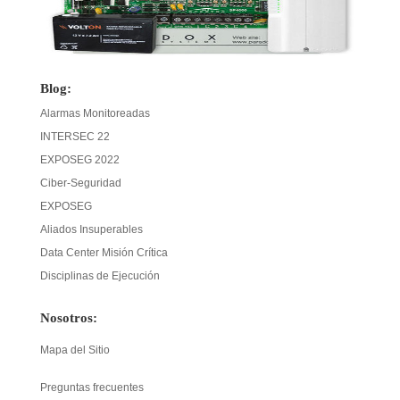
Blog:
Alarmas Monitoreadas
INTERSEC 22
EXPOSEG 2022
Ciber-Seguridad
EXPOSEG
Aliados Insuperables
Data Center Misión Crítica
Disciplinas de Ejecución
Nosotros:
Mapa del Sitio
Preguntas frecuentes