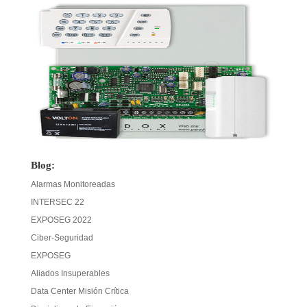
Blog:
Alarmas Monitoreadas
INTERSEC 22
EXPOSEG 2022
Ciber-Seguridad
EXPOSEG
Aliados Insuperables
Data Center Misión Crítica