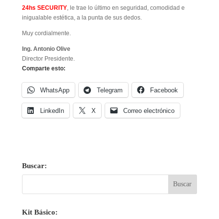
24hs SECURITY
, le trae lo último en seguridad, comodidad e
inigualable estética, a la punta de sus dedos.
Muy cordialmente.
Ing. Antonio Olive
Director Presidente.
Comparte esto:
WhatsApp
Telegram
Facebook
LinkedIn
X
Correo electrónico
Buscar:
Kit Básico: