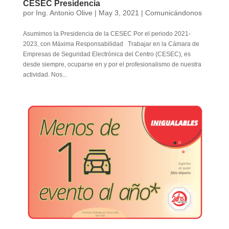
CESEC Presidencia
por
Ing. Antonio Olive
|
May 3, 2021
|
Comunicándonos
Asumimos la Presidencia de la CESEC Por el periodo 2021-
2023, con Máxima Responsabilidad Trabajar en la Cámara de
Empresas de Seguridad Electrónica del Centro (CESEC), es
desde siempre, ocuparse en y por el profesionalismo de nuestra
actividad. Nos...