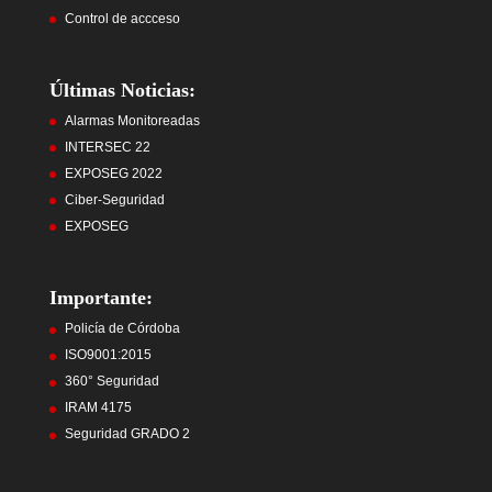
Control de accceso
Últimas Noticias:
Alarmas Monitoreadas
INTERSEC 22
EXPOSEG 2022
Ciber-Seguridad
EXPOSEG
Importante:
Policía de Córdoba
ISO9001:2015
360° Seguridad
IRAM 4175
Seguridad GRADO 2