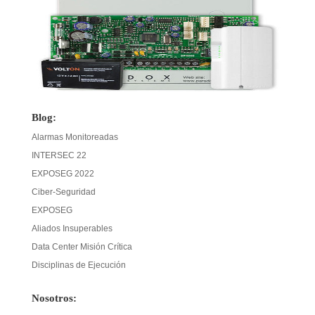
Blog:
Alarmas Monitoreadas
INTERSEC 22
EXPOSEG 2022
Ciber-Seguridad
EXPOSEG
Aliados Insuperables
Data Center Misión Crítica
Disciplinas de Ejecución
Nosotros: