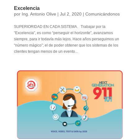
Excelencia
por
Ing. Antonio Olive
|
Jul 2, 2020
|
Comunicándonos
SUPERIORIDAD EN CADA SISTEMA. Trabajar por la
“Excelencia”, es como “perseguir el horizonte”, avanzamos
siempre, para ir todavía más lejos. Hace años perseguimos un
“número mágico”; el de poder obtener que los sistemas de los
clientes tengan menos de un evento...