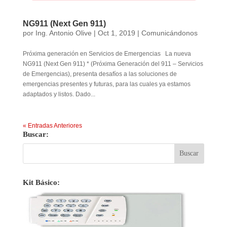
NG911 (Next Gen 911)
por
Ing. Antonio Olive
|
Oct 1, 2019
|
Comunicándonos
Próxima generación en Servicios de Emergencias La nueva
NG911 (Next Gen 911) * (Próxima Generación del 911 – Servicios
de Emergencias), presenta desafíos a las soluciones de
emergencias presentes y futuras, para las cuales ya estamos
adaptados y listos. Dado...
« Entradas Anteriores
Buscar:
Kit Básico: